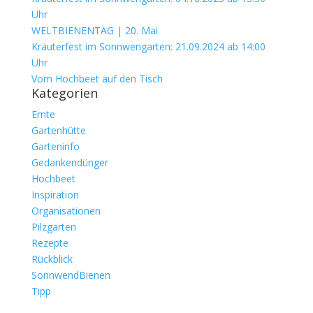
Uhr
WELTBIENENTAG | 20. Mai
Kräuterfest im Sonnwengarten: 21.09.2024 ab 14:00
Uhr
Vom Hochbeet auf den Tisch
Kategorien
Ernte
Gartenhütte
Garteninfo
Gedankendünger
Hochbeet
Inspiration
Organisationen
Pilzgarten
Rezepte
Rückblick
SonnwendBienen
Tipp