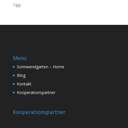
Tipp
Menü
Sonnwendgarten – Home
Blog
Kontakt
Kooperationspartner
Kooperationspartner