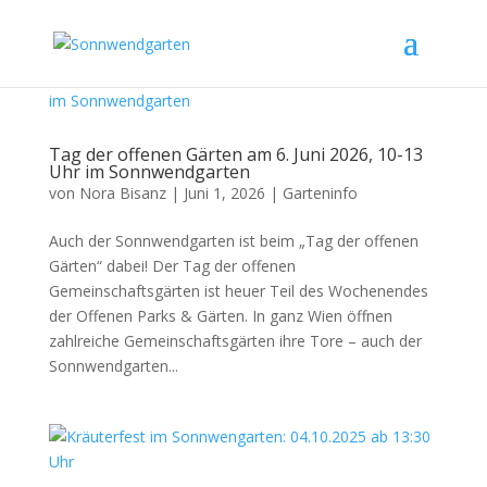
Tag der offenen Gärten am 6. Juni 2026, 10-13
Uhr im Sonnwendgarten
von
Nora Bisanz
|
Juni 1, 2026
|
Garteninfo
Auch der Sonnwendgarten ist beim „Tag der offenen
Gärten“ dabei! Der Tag der offenen
Gemeinschaftsgärten ist heuer Teil des Wochenendes
der Offenen Parks & Gärten. In ganz Wien öffnen
zahlreiche Gemeinschaftsgärten ihre Tore – auch der
Sonnwendgarten...