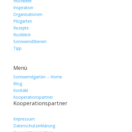
Hochbeet
Inspiration
Organisationen
Pilzgarten
Rezepte
Rückblick
SonnwendBienen
Tipp
Menü
Sonnwendgarten – Home
Blog
Kontakt
Kooperationspartner
Kooperationspartner
Impressum
Datenschutzerklärung