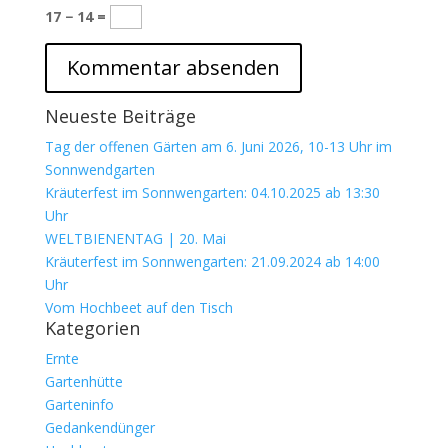
17 − 14 =
Neueste Beiträge
Tag der offenen Gärten am 6. Juni 2026, 10-13 Uhr im
Sonnwendgarten
Kräuterfest im Sonnwengarten: 04.10.2025 ab 13:30
Uhr
WELTBIENENTAG | 20. Mai
Kräuterfest im Sonnwengarten: 21.09.2024 ab 14:00
Uhr
Vom Hochbeet auf den Tisch
Kategorien
Ernte
Gartenhütte
Garteninfo
Gedankendünger