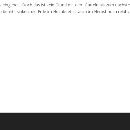
s eingeholt. Doch das ist kein Grund mit dem Garteln bis zum nächst
bereits sinken, die Erde im Hochbeet ist auch im Herbst noch relativ