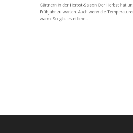
Gärtnern in der Herbst-Saison Der Herbst hat un
Frühjahr zu warten. Auch wenn die Temperaturen 
warm. So gibt es etliche...