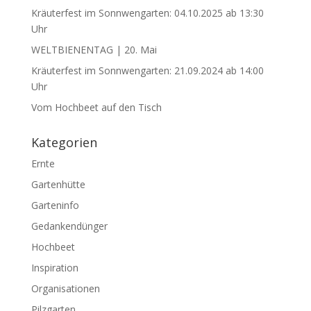
Kräuterfest im Sonnwengarten: 04.10.2025 ab 13:30
Uhr
WELTBIENENTAG | 20. Mai
Kräuterfest im Sonnwengarten: 21.09.2024 ab 14:00
Uhr
Vom Hochbeet auf den Tisch
Kategorien
Ernte
Gartenhütte
Garteninfo
Gedankendünger
Hochbeet
Inspiration
Organisationen
Pilzgarten