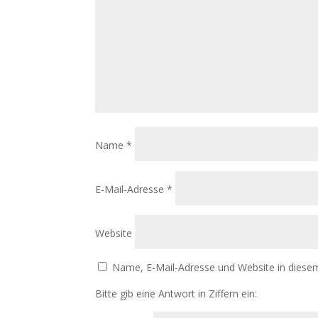
Name
*
E-Mail-Adresse
*
Website
Name, E-Mail-Adresse und Website in diese
Bitte gib eine Antwort in Ziffern ein: