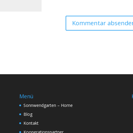
Menü
Sonnwendgarten – Home
Blog
Kontakt
Kooperationspartner