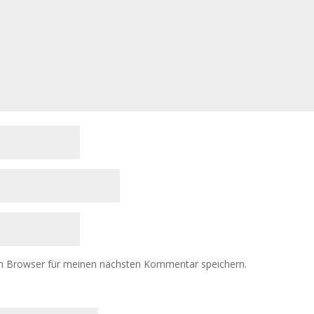
m Browser für meinen nächsten Kommentar speichern.