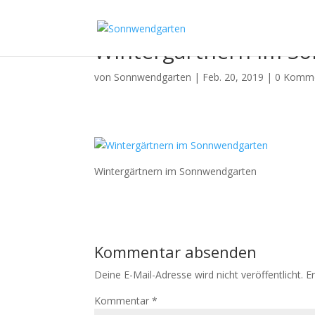
Wintergärtnern im S
von
Sonnwendgarten
|
Feb. 20, 2019
|
0 Komm
Wintergärtnern im Sonnwendgarten
Kommentar absenden
Deine E-Mail-Adresse wird nicht veröffentlicht.
E
Kommentar
*