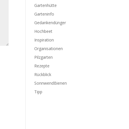
Gartenhütte
Garteninfo
Gedankendünger
Hochbeet
Inspiration
Organisationen
Pilzgarten
Rezepte
Rückblick
SonnwendBienen
Tipp