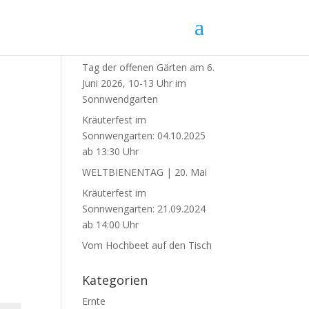
Neueste Beiträge
Tag der offenen Gärten am 6.
Juni 2026, 10-13 Uhr im
Sonnwendgarten
Kräuterfest im
Sonnwengarten: 04.10.2025
ab 13:30 Uhr
WELTBIENENTAG | 20. Mai
Kräuterfest im
Sonnwengarten: 21.09.2024
ab 14:00 Uhr
Vom Hochbeet auf den Tisch
Kategorien
Ernte