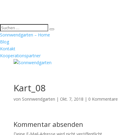
Sonnwendgarten – Home
Blog
Kontakt
Kooperationspartner
Kart_08
von
Sonnwendgarten
|
Okt. 7, 2018
|
0 Kommentare
Kommentar absenden
Deine E-Mail-Adresse wird nicht veröffentlicht.