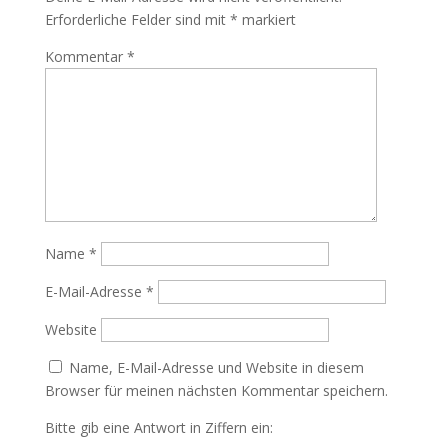
Erforderliche Felder sind mit
*
markiert
Kommentar
*
Name
*
E-Mail-Adresse
*
Website
Name, E-Mail-Adresse und Website in diesem
Browser für meinen nächsten Kommentar speichern.
Bitte gib eine Antwort in Ziffern ein: