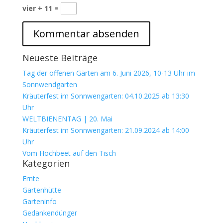
vier + 11 =
Neueste Beiträge
Tag der offenen Gärten am 6. Juni 2026, 10-13 Uhr im
Sonnwendgarten
Kräuterfest im Sonnwengarten: 04.10.2025 ab 13:30
Uhr
WELTBIENENTAG | 20. Mai
Kräuterfest im Sonnwengarten: 21.09.2024 ab 14:00
Uhr
Vom Hochbeet auf den Tisch
Kategorien
Ernte
Gartenhütte
Garteninfo
Gedankendünger