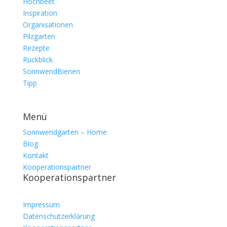
Hochbeet
Inspiration
Organisationen
Pilzgarten
Rezepte
Rückblick
SonnwendBienen
Tipp
Menü
Sonnwendgarten – Home
Blog
Kontakt
Kooperationspartner
Kooperationspartner
Impressum
Datenschutzerklärung